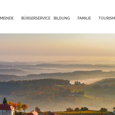
MEINDE
BÜRGERSERVICE
BILDUNG
FAMILIE
TOURIS