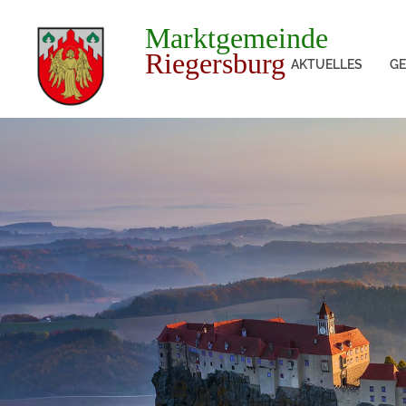
Marktgemeinde
Riegersburg
AKTUELLES
GE