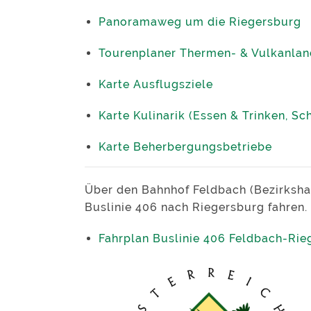
Panoramaweg um die Riegersburg
Tourenplaner Thermen- & Vulkanlan
Karte Ausflugsziele
Karte Kulinarik (Essen & Trinken, S
Karte Beherbergungsbetriebe
Über den Bahnhof Feldbach (Bezirksha
Buslinie 406 nach Riegersburg fahren.
Fahrplan Buslinie 406 Feldbach-Rie