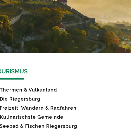
OURISMUS
Thermen & Vulkanland
Die Riegersburg
Freizeit, Wandern & Radfahren
Kulinarischste Gemeinde
Seebad & Fischen Riegersburg