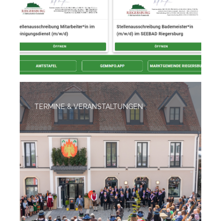
TERMINE & VERANSTALTUNGEN