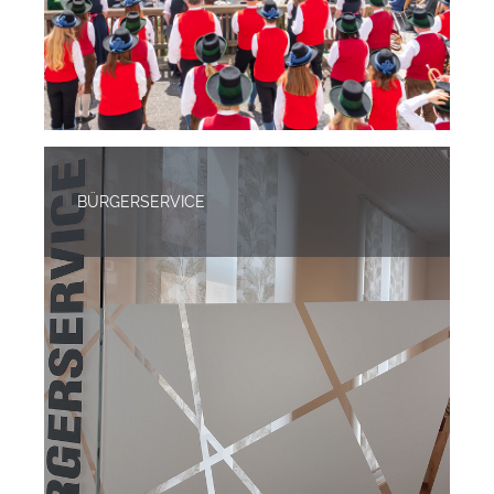
BÜRGERSERVICE