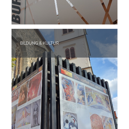
BILDUNG & KULTUR