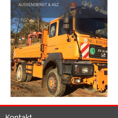
AUSSENDIENST & ASZ
Kontakt