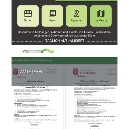
AMTSTAFEL