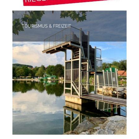
TOURISMUS & FREIZEIT