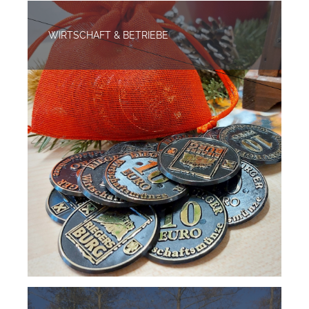
WIRTSCHAFT & BETRIEBE