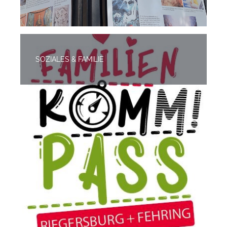
SOZIALES & FAMILIE