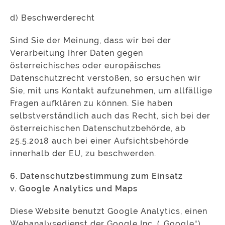
d) Beschwerderecht
Sind Sie der Meinung, dass wir bei der
Verarbeitung Ihrer Daten gegen
österreichisches oder europäisches
Datenschutzrecht verstoßen, so ersuchen wir
Sie, mit uns Kontakt aufzunehmen, um allfällige
Fragen aufklären zu können. Sie haben
selbstverständlich auch das Recht, sich bei der
österreichischen Datenschutzbehörde, ab
25.5.2018 auch bei einer Aufsichtsbehörde
innerhalb der EU, zu beschwerden.
6. Datenschutzbestimmung zum Einsatz
v. Google Analytics und Maps
Diese Website benutzt Google Analytics, einen
Webanalysedienst der Google Inc. („Google“).