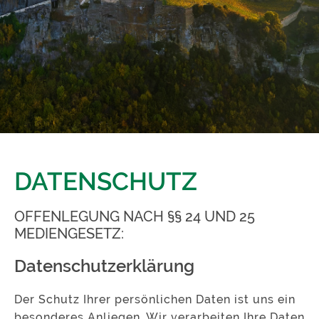
DATENSCHUTZ
OFFENLEGUNG NACH §§ 24 UND 25
MEDIENGESETZ:
Datenschutzerklärung
Der Schutz Ihrer persönlichen Daten ist uns ein
besonderes Anliegen. Wir verarbeiten Ihre Daten