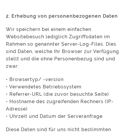
2. Erhebung von personenbezogenen Daten
Wir speichern bei einem einfachen
Websitebesuch lediglich Zugriffsdaten im
Rahmen so genannter Server-Log-Files. Dies
sind Daten, welche Ihr Browser zur Verfügung
stellt und die ohne Personenbezug sind und
zwar:
• Browsertyp/ -version
• Verwendetes Betriebssystem
• Referrer-URL (die zuvor besuchte Seite)
• Hostname des zugreifenden Rechners (IP-
Adresse)
• Uhrzeit und Datum der Serveranfrage
Diese Daten sind für uns nicht bestimmten