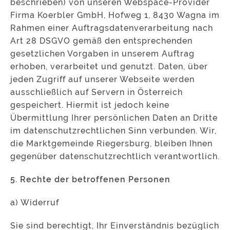
beschrieben) von unseren Webspace-Provider
Firma Koerbler GmbH, Hofweg 1, 8430 Wagna im
Rahmen einer Auftragsdatenverarbeitung nach
Art 28 DSGVO gemäß den entsprechenden
gesetzlichen Vorgaben in unserem Auftrag
erhoben, verarbeitet und genutzt. Daten, über
jeden Zugriff auf unserer Webseite werden
ausschließlich auf Servern in Österreich
gespeichert. Hiermit ist jedoch keine
Übermittlung Ihrer persönlichen Daten an Dritte
im datenschutzrechtlichen Sinn verbunden. Wir,
die Marktgemeinde Riegersburg, bleiben Ihnen
gegenüber datenschutzrechtlich verantwortlich.
5. Rechte der betroffenen Personen
a) Widerruf
Sie sind berechtigt, Ihr Einverständnis bezüglich