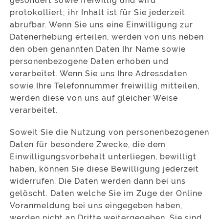
gesondert sowie freiwillig und wird
protokolliert; ihr Inhalt ist für Sie jederzeit
abrufbar. Wenn Sie uns eine Einwilligung zur
Datenerhebung erteilen, werden von uns neben
den oben genannten Daten Ihr Name sowie
personenbezogene Daten erhoben und
verarbeitet. Wenn Sie uns Ihre Adressdaten
sowie Ihre Telefonnummer freiwillig mitteilen,
werden diese von uns auf gleicher Weise
verarbeitet.
Soweit Sie die Nutzung von personenbezogenen
Daten für besondere Zwecke, die dem
Einwilligungsvorbehalt unterliegen, bewilligt
haben, können Sie diese Bewilligung jederzeit
widerrufen. Die Daten werden dann bei uns
gelöscht. Daten welche Sie im Zuge der Online
Voranmeldung bei uns eingegeben haben,
werden nicht an Dritte weitergegeben. Sie sind