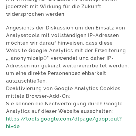
jederzeit mit Wirkung für die Zukunft
widersprochen werden.
Angesichts der Diskussion um den Einsatz von
Analysetools mit vollständigen IP-Adressen
möchten wir darauf hinweisen, dass diese
Website
Google
Analytics mit der Erweiterung
„_anonymizeIp()“ verwendet und daher IP-
Adressen nur gekürzt weiterverarbeitet werden,
um eine direkte Personenbeziehbarkeit
auszuschließen.
Deaktivierung von Google Analytics Cookies
mittels Browser-Add-On:
Sie können die Nachverfolgung durch Google
Analytics auf dieser Website ausschalten:
https://tools.google.com/dlpage/gaoptout?
hl=de