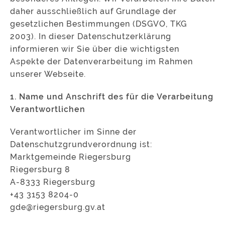
daher ausschließlich auf Grundlage der
gesetzlichen Bestimmungen (DSGVO, TKG
2003). In dieser Datenschutzerklärung
informieren wir Sie über die wichtigsten
Aspekte der Datenverarbeitung im Rahmen
unserer Webseite.
1. Name und Anschrift des für die Verarbeitung
Verantwortlichen
Verantwortlicher im Sinne der
Datenschutzgrundverordnung ist:
Marktgemeinde Riegersburg
Riegersburg 8
A-8333 Riegersburg
+43 3153 8204-0
gde@riegersburg.gv.at