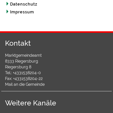
Datenschutz
Impressum
Kontakt
Marktgemeindeamt
8333 Riegersburg
Riegersburg 8
Tel.:
+4331538204-0
Fax:
+4331538204-22
Mail an die Gemeinde
Weitere Kanäle