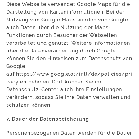
Diese Webseite verwendet Google Maps für die
Darstellung von Karteninformationen. Bei der
Nutzung von Google Maps werden von Google
auch Daten über die Nutzung der Maps-
Funktionen durch Besucher der Webseiten
verarbeitet und genutzt. Weitere Informationen
über die Datenverarbeitung durch Google
können Sie den Hinweisen zum Datenschutz von
Google
auf https://www.google.at/intl/de/policies/pri
vacy entnehmen. Dort können Sie im
Datenschutz-Center auch Ihre Einstellungen
verändern, sodass Sie Ihre Daten verwalten und
schützen können.
7. Dauer der Datenspeicherung
Personenbezogenen Daten werden für die Dauer