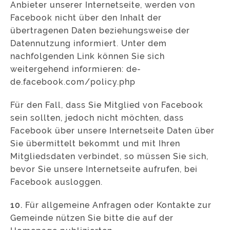
Anbieter unserer Internetseite, werden von
Facebook nicht über den Inhalt der
übertragenen Daten beziehungsweise der
Datennutzung informiert. Unter dem
nachfolgenden Link können Sie sich
weitergehend informieren: de-
de.facebook.com/policy.php
Für den Fall, dass Sie Mitglied von Facebook
sein sollten, jedoch nicht möchten, dass
Facebook über unsere Internetseite Daten über
Sie übermittelt bekommt und mit Ihren
Mitgliedsdaten verbindet, so müssen Sie sich,
bevor Sie unsere Internetseite aufrufen, bei
Facebook ausloggen.
10.
Für allgemeine Anfragen oder Kontakte zur
Gemeinde nützen Sie bitte die auf der