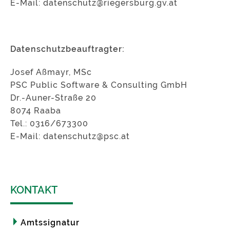
E-Mail: datenschutz@riegersburg.gv.at
Datenschutzbeauftragter:
Josef Aßmayr, MSc
PSC Public Software & Consulting GmbH
Dr.-Auner-Straße 20
8074 Raaba
Tel.: 0316/673300
E-Mail: datenschutz@psc.at
KONTAKT
Amtssignatur