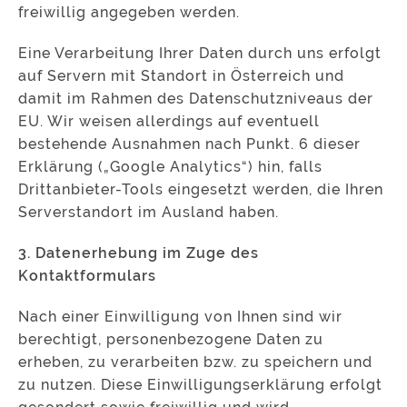
freiwillig angegeben werden.
Eine Verarbeitung Ihrer Daten durch uns erfolgt
auf Servern mit Standort in Österreich und
damit im Rahmen des Datenschutzniveaus der
EU. Wir weisen allerdings auf eventuell
bestehende Ausnahmen nach Punkt. 6 dieser
Erklärung („Google Analytics“) hin, falls
Drittanbieter-Tools eingesetzt werden, die Ihren
Serverstandort im Ausland haben.
3. Datenerhebung im Zuge des
Kontaktformulars
Nach einer Einwilligung von Ihnen sind wir
berechtigt, personenbezogene Daten zu
erheben, zu verarbeiten bzw. zu speichern und
zu nutzen. Diese Einwilligungserklärung erfolgt