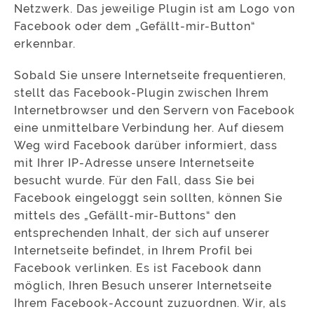
Netzwerk. Das jeweilige Plugin ist am Logo von
Facebook oder dem „Gefällt-mir-Button“
erkennbar.
Sobald Sie unsere Internetseite frequentieren,
stellt das Facebook-Plugin zwischen Ihrem
Internetbrowser und den Servern von Facebook
eine unmittelbare Verbindung her. Auf diesem
Weg wird Facebook darüber informiert, dass
mit Ihrer IP-Adresse unsere Internetseite
besucht wurde. Für den Fall, dass Sie bei
Facebook eingeloggt sein sollten, können Sie
mittels des „Gefällt-mir-Buttons“ den
entsprechenden Inhalt, der sich auf unserer
Internetseite befindet, in Ihrem Profil bei
Facebook verlinken. Es ist Facebook dann
möglich, Ihren Besuch unserer Internetseite
Ihrem Facebook-Account zuzuordnen. Wir, als