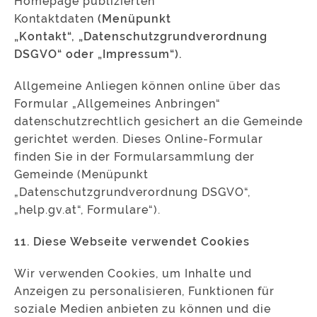
Homepage publizierten
Kontaktdaten
(Menüpunkt
„Kontakt“,
„Datenschutzgrundverordnung
DSGVO“ oder „Impressum“).
Allgemeine Anliegen können online über das
Formular „Allgemeines Anbringen“
datenschutzrechtlich gesichert an die Gemeinde
gerichtet werden. Dieses Online-Formular
finden Sie in der Formularsammlung der
Gemeinde (Menüpunkt
„Datenschutzgrundverordnung DSGVO“,
„help.gv.at“, Formulare“).
11. Diese Webseite verwendet Cookies
Wir verwenden Cookies, um Inhalte und
Anzeigen zu personalisieren, Funktionen für
soziale Medien anbieten zu können und die