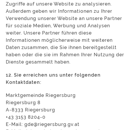
Zugriffe auf unsere Website zu analysieren.
Außerdem geben wir Informationen zu Ihrer
Verwendung unserer Website an unsere Partner
für soziale Medien, Werbung und Analysen
weiter. Unsere Partner führen diese
Informationen möglicherweise mit weiteren
Daten zusammen, die Sie ihnen bereitgestellt
haben oder die sie im Rahmen Ihrer Nutzung der
Dienste gesammelt haben.
12. Sie erreichen uns unter folgenden
Kontaktdaten:
Marktgemeinde Riegersburg
Riegersburg 8
A-8333 Riegersburg
+43 3153 8204-0
E-Mail: gde@riegersburg.gv.at