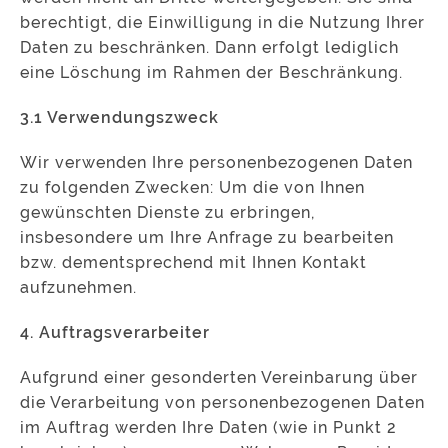
berechtigt, die Einwilligung in die Nutzung Ihrer
Daten zu beschränken. Dann erfolgt lediglich
eine Löschung im Rahmen der Beschränkung.
3.1 Verwendungszweck
Wir verwenden Ihre personenbezogenen Daten
zu folgenden Zwecken: Um die von Ihnen
gewünschten Dienste zu erbringen,
insbesondere um Ihre Anfrage zu bearbeiten
bzw. dementsprechend mit Ihnen Kontakt
aufzunehmen.
4. Auftragsverarbeiter
Aufgrund einer gesonderten Vereinbarung über
die Verarbeitung von personenbezogenen Daten
im Auftrag werden Ihre Daten (wie in Punkt 2