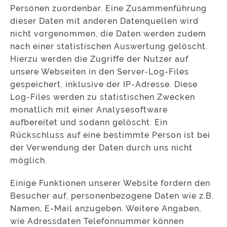
Personen zuordenbar. Eine Zusammenführung
dieser Daten mit anderen Datenquellen wird
nicht vorgenommen, die Daten werden zudem
nach einer statistischen Auswertung gelöscht.
Hierzu werden die Zugriffe der Nutzer auf
unsere Webseiten in den Server-Log-Files
gespeichert, inklusive der IP-Adresse. Diese
Log-Files werden zu statistischen Zwecken
monatlich mit einer Analysesoftware
aufbereitet und sodann gelöscht. Ein
Rückschluss auf eine bestimmte Person ist bei
der Verwendung der Daten durch uns nicht
möglich.
Einige Funktionen unserer Website fordern den
Besucher auf, personenbezogene Daten wie z.B.
Namen, E-Mail anzugeben. Weitere Angaben,
wie Adressdaten Telefonnummer können