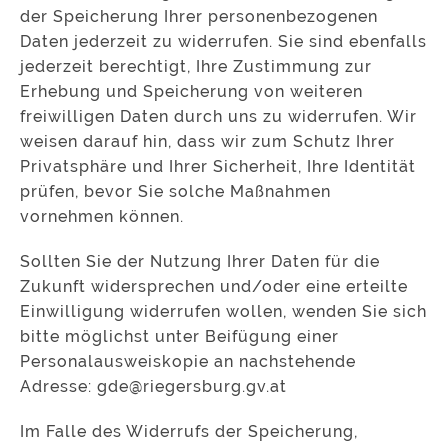
der Speicherung Ihrer personenbezogenen
Daten jederzeit zu widerrufen. Sie sind ebenfalls
jederzeit berechtigt, Ihre Zustimmung zur
Erhebung und Speicherung von weiteren
freiwilligen Daten durch uns zu widerrufen. Wir
weisen darauf hin, dass wir zum Schutz Ihrer
Privatsphäre und Ihrer Sicherheit, Ihre Identität
prüfen, bevor Sie solche Maßnahmen
vornehmen können.
Sollten Sie der Nutzung Ihrer Daten für die
Zukunft widersprechen und/oder eine erteilte
Einwilligung widerrufen wollen, wenden Sie sich
bitte möglichst unter Beifügung einer
Personalausweiskopie an nachstehende
Adresse: gde@riegersburg.gv.at
Im Falle des Widerrufs der Speicherung,