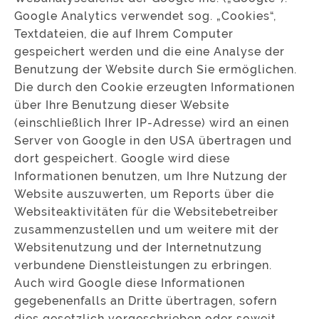
Google Analytics verwendet sog. „Cookies“,
Textdateien, die auf Ihrem Computer
gespeichert werden und die eine Analyse der
Benutzung der Website durch Sie ermöglichen.
Die durch den Cookie erzeugten Informationen
über Ihre Benutzung dieser Website
(einschließlich Ihrer IP-Adresse) wird an einen
Server von Google in den USA übertragen und
dort gespeichert. Google wird diese
Informationen benutzen, um Ihre Nutzung der
Website auszuwerten, um Reports über die
Websiteaktivitäten für die Websitebetreiber
zusammenzustellen und um weitere mit der
Websitenutzung und der Internetnutzung
verbundene Dienstleistungen zu erbringen.
Auch wird Google diese Informationen
gegebenenfalls an Dritte übertragen, sofern
dies gesetzlich vorgeschrieben oder soweit