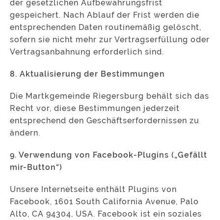
der gesetzlichen Aufbewahrungsfrist
gespeichert. Nach Ablauf der Frist werden die
entsprechenden Daten routinemäßig gelöscht,
sofern sie nicht mehr zur Vertragserfüllung oder
Vertragsanbahnung erforderlich sind.
8. Aktualisierung der Bestimmungen
Die Martkgemeinde Riegersburg behält sich das
Recht vor, diese Bestimmungen jederzeit
entsprechend den Geschäftserfordernissen zu
ändern.
9. Verwendung von Facebook-Plugins („Gefällt
mir-Button“)
Unsere Internetseite enthält Plugins von
Facebook, 1601 South California Avenue, Palo
Alto, CA 94304, USA. Facebook ist ein soziales