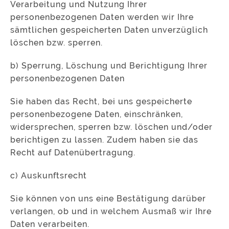
Verarbeitung und Nutzung Ihrer
personenbezogenen Daten werden wir Ihre
sämtlichen gespeicherten Daten unverzüglich
löschen bzw. sperren.
b) Sperrung, Löschung und Berichtigung Ihrer
personenbezogenen Daten
Sie haben das Recht, bei uns gespeicherte
personenbezogene Daten, einschränken,
widersprechen, sperren bzw. löschen und/oder
berichtigen zu lassen. Zudem haben sie das
Recht auf Datenübertragung.
c) Auskunftsrecht
Sie können von uns eine Bestätigung darüber
verlangen, ob und in welchem Ausmaß wir Ihre
Daten verarbeiten.