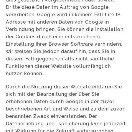
Dritte diese Daten im Auftrag von Google
verarbeiten. Google wird in keinem Fall Ihre IP-
Adresse mit anderen Daten von Google in
Verbindung bringen. Sie können die Installation
der Cookies durch eine entsprechende
Einstellung Ihrer Browser Software verhindern;
wir weisen Sie jedoch darauf hin, dass Sie in
diesem Fall gegebenenfalls nicht sämtliche
Funktionen dieser Website vollumfänglich
nutzen können.
Durch die Nutzung dieser Website erklären Sie
sich mit der Bearbeitung der über Sie
erhobenen Daten durch Google in der zuvor
beschriebenen Art und Weise und zu dem zuvor
benannten Zweck einverstanden. Der
Datenerhebung und -speicherung kann jederzeit
mit Wirkung für die Zukunft widersprochen