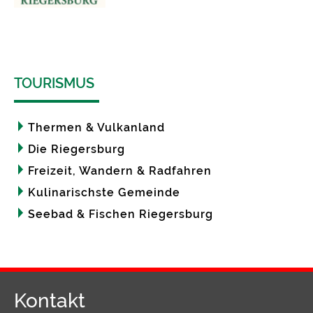
TOURISMUS
Thermen & Vulkanland
Die Riegersburg
Freizeit, Wandern & Radfahren
Kulinarischste Gemeinde
Seebad & Fischen Riegersburg
Kontakt