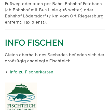
Fußweg oder auch per Bahn, Bahnhof Feldbach
(ab Bahnhof mit Bus Linie 406 weiter) oder
Bahnhof Lödersdorf (7 km vom Ort Riegersburg
entfernt, Taxidienst).
INFO FISCHEN
Gleich oberhalb des Seebades befinden sich der
großzügig angelegte Fischteich.
Info zu Fischerkarten