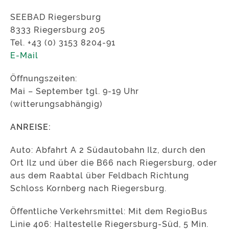
SEEBAD Riegersburg
8333 Riegersburg 205
Tel. +43 (0) 3153 8204-91
E-Mail
Öffnungszeiten:
Mai – September tgl. 9-19 Uhr
(witterungsabhängig)
ANREISE:
Auto: Abfahrt A 2 Südautobahn Ilz, durch den
Ort Ilz und über die B66 nach Riegersburg, oder
aus dem Raabtal über Feldbach Richtung
Schloss Kornberg nach Riegersburg.
Öffentliche Verkehrsmittel: Mit dem RegioBus
Linie 406: Haltestelle Riegersburg-Süd, 5 Min.