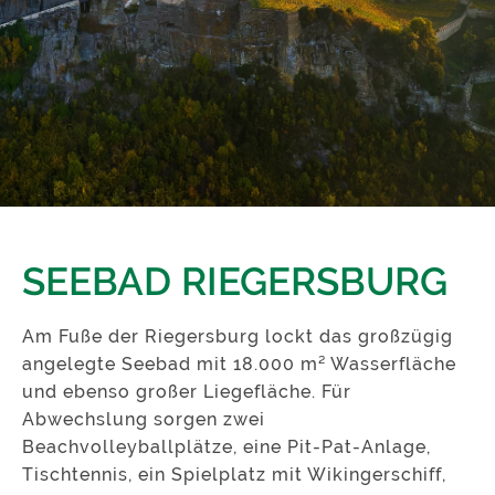
SEEBAD RIEGERSBURG
Am Fuße der Riegersburg lockt das großzügig
angelegte Seebad mit 18.000 m² Wasserfläche
und ebenso großer Liegefläche. Für
Abwechslung sorgen zwei
Beachvolleyballplätze, eine Pit-Pat-Anlage,
Tischtennis, ein Spielplatz mit Wikingerschiff,